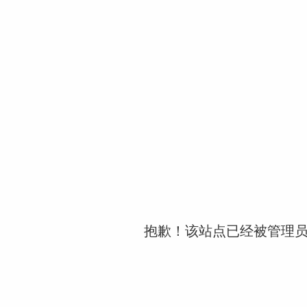
抱歉！该站点已经被管理