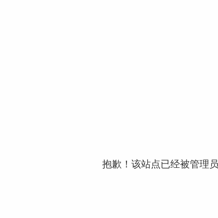
抱歉！该站点已经被管理