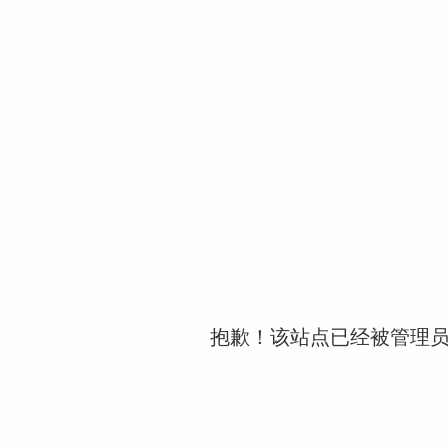
抱歉！该站点已经被管理